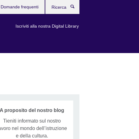
Domande frequenti
Ricerca
Iscriviti alla nostra Digital Library
A proposito del nostro blog
Tieniti informato sul nostro
avoro nel mondo dell’istruzione
e della cultura.