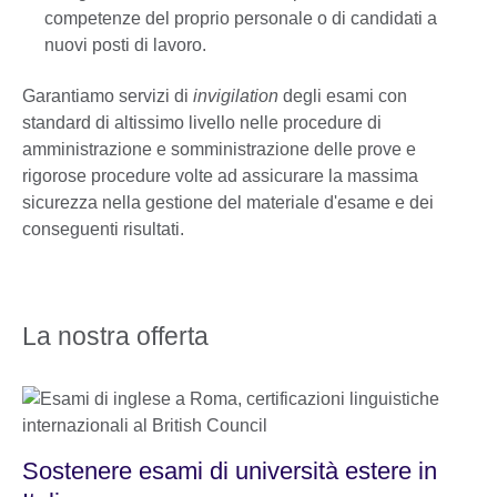
competenze del proprio personale o di candidati a
nuovi posti di lavoro.
Garantiamo servizi di
invigilation
degli esami con
standard di altissimo livello nelle procedure di
amministrazione e somministrazione delle prove e
rigorose procedure volte ad assicurare la massima
sicurezza nella gestione del materiale d'esame e dei
conseguenti risultati.
La nostra offerta
Sostenere esami di università estere in