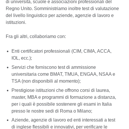
di università, scuole e associazioni professionali del
Regno Unito. Somministriamo inoltre test di valutazione
del livello linguistico per aziende, agenzie di lavoro e
istituzioni.
Fra gli altri, collaboriamo con:
Enti certificatori professionali (CIM, CIMA, ACCA,
IOL, ecc.);
Servizi che forniscono test di ammissione
universitaria come BMAT, TMUA, ENGAA, NSAA e
TSA (non disponibili al momento);
Prestigiose istituzioni che offrono corsi di laurea,
master, MBA e programmi di formazione a distanza,
per i quali è possibile sostenere gli esami in Italia
presso le nostre sedi di Roma o Milano;
Aziende, agenzie di lavoro ed enti interessati a test
di inglese flessibili e innovativi, per verificare le