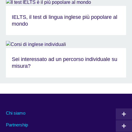
IELTS, il test di lingua inglese più popolare al
mondo
Sei interessato ad un percorso individuale su
misura?
Chi siamo
Partnership