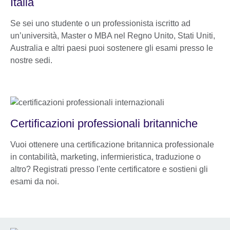
Italia
Se sei uno studente o un professionista iscritto ad
un’università, Master o MBA nel Regno Unito, Stati Uniti,
Australia e altri paesi puoi sostenere gli esami presso le
nostre sedi.
Certificazioni professionali britanniche
Vuoi ottenere una certificazione britannica professionale
in contabilità, marketing, infermieristica, traduzione o
altro? Registrati presso l'ente certificatore e sostieni gli
esami da noi.