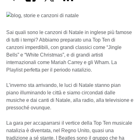
Sai quali sono le canzoni di Natale in inglese più famose
di tutti i tempi? Abbiamo preparato una Top Ten di
canzoni imperdibili, con grandi classici come “Jingle
Bells” e “White Christmas”, e di grandi artisti
internazionali come Mariah Carrey e gli Wham. La
Playlist perfetta per il periodo natalizio.
L’inverno sta arrivando, le luci di Natale stanno pian
piano illuminando le città e siamo circondati dalle
musiche e dai canti di Natale, alla radio, alla televisione e
pressoché ovunque.
La gara per accaparrarsi il vertice della Top Ten musicale
natalizia è diventata, nel Regno Unito, quasi una
tradizione a sé stante. I Beatles sono il gruppo che ha