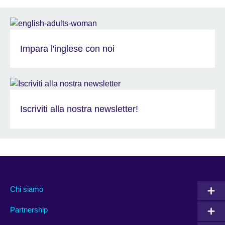
Impara l'inglese con noi
Iscriviti alla nostra newsletter!
Chi siamo
Partnership