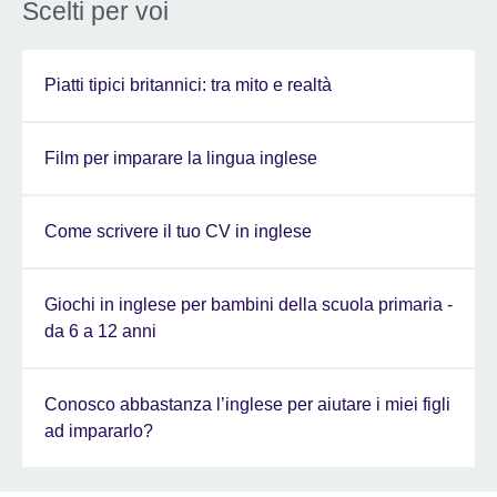
Scelti per voi
Piatti tipici britannici: tra mito e realtà
Film per imparare la lingua inglese
Come scrivere il tuo CV in inglese
Giochi in inglese per bambini della scuola primaria -
da 6 a 12 anni
Conosco abbastanza l’inglese per aiutare i miei figli
ad impararlo?