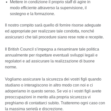
Mettere in condizione il proprio staff di agire in
modo efficiente attraverso la supervisione, il
sostegno e la formazione.
Il nostro compito sarà quello di fornire risorse adeguate
ed appropriate per realizzare tale condotta, nonché
assicurarci che tali procedure siano rese note e recepite.
Il British Council s’impegna a riesaminare tale politica
annualmente per rispettare eventuali sviluppi legali e
regolatori e ad assicurare la realizzazione di buone
norme.
Vogliamo assicurare la sicurezza dei vostri figli quando
studiano o interagiscono in altro modo con noi e ci
adoperiamo in questo senso. Se voi o i vostri figli avete
preoccupazioni in merito alla propria sicurezza vi
preghiamo di contattarci subito. Tratteremo ogni caso con
la massima serietà e discrezione.