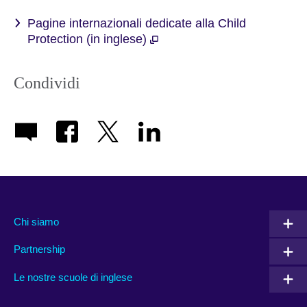
Pagine internazionali dedicate alla Child
Protection (in inglese)
Condividi
Chi siamo
Partnership
Le nostre scuole di inglese