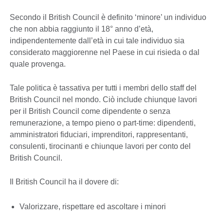
Secondo il British Council è definito ‘minore’ un individuo
che non abbia raggiunto il 18° anno d’età,
indipendentemente dall’età in cui tale individuo sia
considerato maggiorenne nel Paese in cui risieda o dal
quale provenga.
Tale politica è tassativa per tutti i membri dello staff del
British Council nel mondo. Ciò include chiunque lavori
per il British Council come dipendente o senza
remunerazione, a tempo pieno o part-time: dipendenti,
amministratori fiduciari, imprenditori, rappresentanti,
consulenti, tirocinanti e chiunque lavori per conto del
British Council.
Il British Council ha il dovere di:
Valorizzare, rispettare ed ascoltare i minori