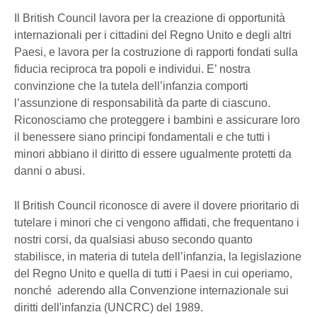
Il British Council lavora per la creazione di opportunità
internazionali per i cittadini del Regno Unito e degli altri
Paesi, e lavora per la costruzione di rapporti fondati sulla
fiducia reciproca tra popoli e individui. E’ nostra
convinzione che la tutela dell’infanzia comporti
l’assunzione di responsabilità da parte di ciascuno.
Riconosciamo che proteggere i bambini e assicurare loro
il benessere siano principi fondamentali e che tutti i
minori abbiano il diritto di essere ugualmente protetti da
danni o abusi.
Il British Council riconosce di avere il dovere prioritario di
tutelare i minori che ci vengono affidati, che frequentano i
nostri corsi, da qualsiasi abuso secondo quanto
stabilisce, in materia di tutela dell’infanzia, la legislazione
del Regno Unito e quella di tutti i Paesi in cui operiamo,
nonché aderendo alla Convenzione internazionale sui
diritti dell'infanzia (UNCRC) del 1989.