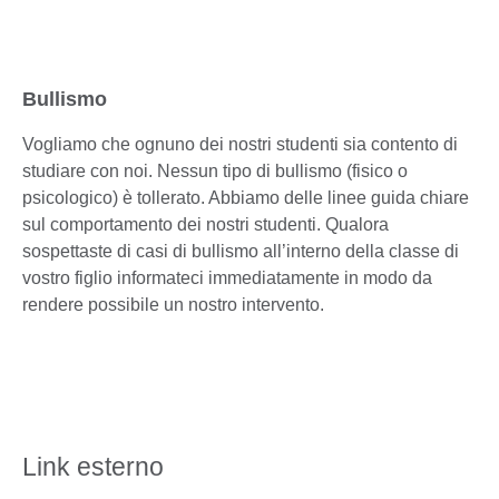
Bullismo
Vogliamo che ognuno dei nostri studenti sia contento di
studiare con noi. Nessun tipo di bullismo (fisico o
psicologico) è tollerato. Abbiamo delle linee guida chiare
sul comportamento dei nostri studenti. Qualora
sospettaste di casi di bullismo all’interno della classe di
vostro figlio informateci immediatamente in modo da
rendere possibile un nostro intervento.
Link esterno