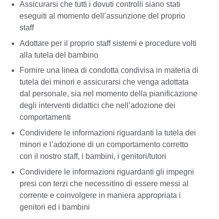
Assicurarsi che tutti i dovuti controlli siano stati
eseguiti al momento dell’assunzione del proprio
staff
Adottare per il proprio staff sistemi e procedure volti
alla tutela del bambino
Fornire una linea di condotta condivisa in materia di
tutela dei minori e assicurarsi che venga adottata
dal personale, sia nel momento della pianificazione
degli interventi didattici che nell’adozione dei
comportamenti
Condividere le informazioni riguardanti la tutela dei
minori e l’adozione di un comportamento corretto
con il nostro staff, i bambini, i genitori/tutori
Condividere le informazioni riguardanti gli impegni
presi con terzi che necessitino di essere messi al
corrente e coinvolgere in maniera appropriata i
genitori ed i bambini