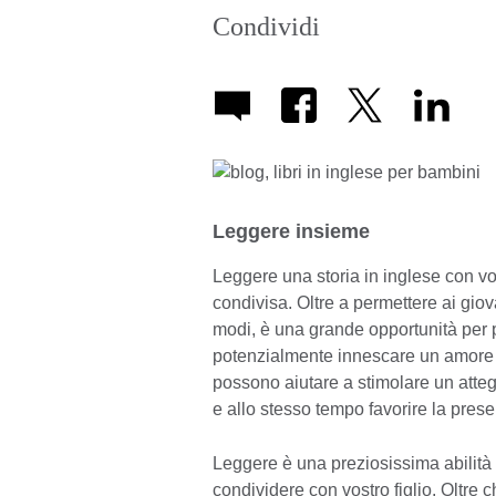
Condividi
Leggere insieme
Leggere una storia in inglese con vo
condivisa. Oltre a permettere ai giov
modi, è una grande opportunità per 
potenzialmente innescare un amore per
possono aiutare a stimolare un atte
e allo stesso tempo favorire la pres
Leggere è una preziosissima abilità
condividere con vostro figlio. Oltre c