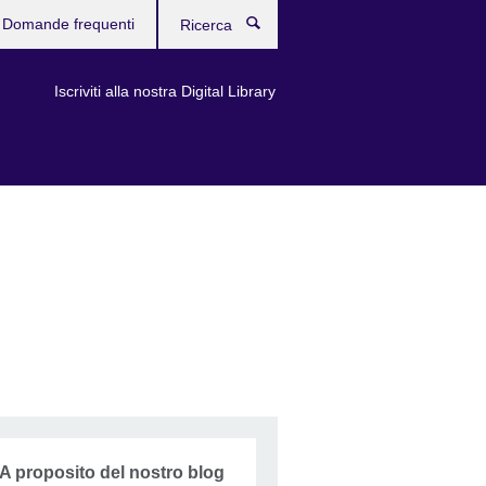
Domande frequenti
Ricerca
Iscriviti alla nostra Digital Library
A proposito del nostro blog