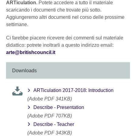
ARTiculation
. Potete accedere a tutto il materiale
scaricando i documenti che trovate più sotto.
Aggiungeremo altri documenti nel corso delle prossime
settimane.
Ci farebbe piacere ricevere dei commenti sul materiale
didattico: potrete inoltrarli a questo indirizzo email:
arte@britishcouncil.it
Downloads
ARTiculation 2017-2018: Introduction
(Adobe PDF 341KB)
Describe - Presentation
(Adobe PDF 707KB)
Describe - Teacher
(Adobe PDF 343KB)