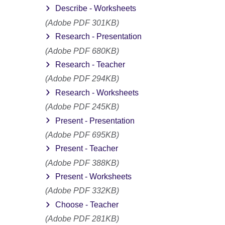
Describe - Worksheets
(Adobe PDF 301KB)
Research - Presentation
(Adobe PDF 680KB)
Research - Teacher
(Adobe PDF 294KB)
Research - Worksheets
(Adobe PDF 245KB)
Present - Presentation
(Adobe PDF 695KB)
Present - Teacher
(Adobe PDF 388KB)
Present - Worksheets
(Adobe PDF 332KB)
Choose - Teacher
(Adobe PDF 281KB)