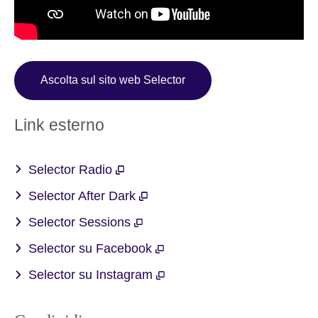
Ascolta sul sito web Selector
Link esterno
Selector Radio
Selector After Dark
Selector Sessions
Selector su Facebook
Selector su Instagram