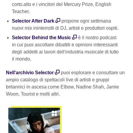
corto.alto e i vincitori del Mercury Prize, English
Teacher.
Selector After Dark
propone ogni settimana
nuovi mix ininterrotti di DJ, artisti e produttori ospiti.
Selector Behind the Music
è il nostro podcast
in cui puoi ascoltare dibattiti e opinioni interessanti
degli addetti ai lavori dell'industria musicale di tutto
il mondo.
Nell'archivio Selector
puoi esplorare e consultare un
ampio catalogo di spettacoli live di artisti e gruppi
britannici in ascesa come Elbow, Nadine Shah, Jamie
Woon, Tourist e molti altri.