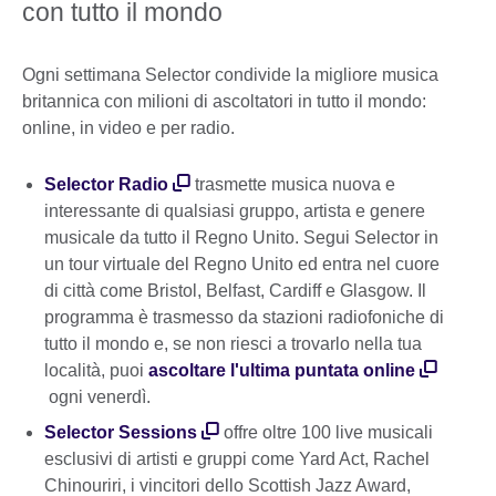
con tutto il mondo
Ogni settimana Selector condivide la migliore musica
britannica con milioni di ascoltatori in tutto il mondo:
online, in video e per radio.
Selector Radio
trasmette musica nuova e
interessante di qualsiasi gruppo, artista e genere
musicale da tutto il Regno Unito. Segui Selector in
un tour virtuale del Regno Unito ed entra nel cuore
di città come Bristol, Belfast, Cardiff e Glasgow. Il
programma è trasmesso da stazioni radiofoniche di
tutto il mondo e, se non riesci a trovarlo nella tua
località, puoi
ascoltare l'ultima puntata online
ogni venerdì.
Selector Sessions
offre oltre 100 live musicali
esclusivi di artisti e gruppi come Yard Act, Rachel
Chinouriri, i vincitori dello Scottish Jazz Award,