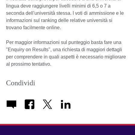
lingua deve raggiungere livelli minimi di 6,5 o 7 a
seconda dell'università stessa. I voti di ammissione e le
informazioni sul ranking delle relative università si
trovano facilmente online.
Per maggior informazioni sul punteggio basta fare una
"Enquiry on Results", una richiesta di maggiori dettagli
per comprendere in quali aspetti è necessario migliorare
al prossimo tentativo.
Condividi