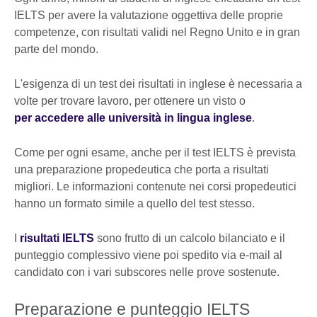
IELTS per avere la valutazione oggettiva delle proprie
competenze, con risultati validi nel Regno Unito e in gran
parte del mondo.
L'esigenza di un test dei risultati in inglese è necessaria a
volte per trovare lavoro, per ottenere un visto o
per accedere alle università in lingua inglese
.
Come per ogni esame, anche per il test IELTS è prevista
una preparazione propedeutica che porta a risultati
migliori. Le informazioni contenute nei corsi propedeutici
hanno un formato simile a quello del test stesso.
I
risultati IELTS
sono frutto di un calcolo bilanciato e il
punteggio complessivo viene poi spedito via e-mail al
candidato con i vari subscores nelle prove sostenute.
Preparazione e punteggio IELTS