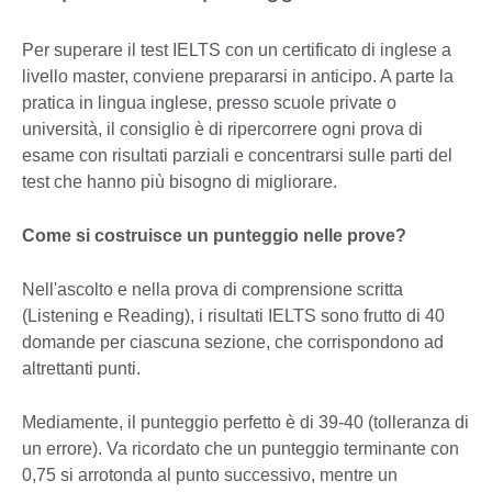
Per superare il test IELTS con un certificato di inglese a
livello master, conviene prepararsi in anticipo. A parte la
pratica in lingua inglese, presso scuole private o
università, il consiglio è di ripercorrere ogni prova di
esame con risultati parziali e concentrarsi sulle parti del
test che hanno più bisogno di migliorare.
Come si costruisce un punteggio nelle prove?
Nell'ascolto e nella prova di comprensione scritta
(Listening e Reading), i risultati IELTS sono frutto di 40
domande per ciascuna sezione, che corrispondono ad
altrettanti punti.
Mediamente, il punteggio perfetto è di 39-40 (tolleranza di
un errore). Va ricordato che un punteggio terminante con
0,75 si arrotonda al punto successivo, mentre un