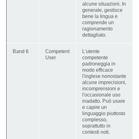
alcune situazioni. In
generale, gestisce
bene la lingua e
comprende un
ragionamento
dettagliato.
Band 6
Competent
L'utente
User
competente
padroneggia in
modo efficace
l'inglese nonostante
alcune imprecisioni,
incomprensioni e
l'occasionale uso
inadatto. Può usare
e capire un
linguaggio piuttosto
complesso,
soprattutto in
contesti noti.