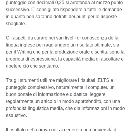
punteggio con decimali 0,25 si arrotonda al mezzo punto
successivo. E' consigliato rispondere a tutte le domande
in quanto non saranno detratti dei punti per le risposte
sbagliate.
Gli aspetti da curare nei vari livelli di conoscenza della
lingua inglese per raggiungere un risultato ottimale, sia
per il Writing che per la produzione orale e scritta, sono la
proprietà di espressione, la capacità media di ascoltare e
ripetere ciò che sentiamo.
Tra gli strumenti utili me migliorare i risultati IELTS e il
punteggio complessivo, naturalmente il computer, un
buon portale di informazione e didattica, leggere
regolarmente un articolo in modo approfondito, con una
profondità linguistica media, che dia informazioni in modo
esaustivo.
Il risultato della prova per accedere a una università di