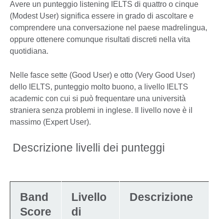
Avere un punteggio listening IELTS di quattro o cinque
(Modest User) significa essere in grado di ascoltare e
comprendere una conversazione nel paese madrelingua,
oppure ottenere comunque risultati discreti nella vita
quotidiana.
Nelle fasce sette (Good User) e otto (Very Good User)
dello IELTS, punteggio molto buono, a livello IELTS
academic con cui si può frequentare una università
straniera senza problemi in inglese. Il livello nove è il
massimo (Expert User).
Descrizione livelli dei punteggi
Band
Livello
Descrizione
Score
di