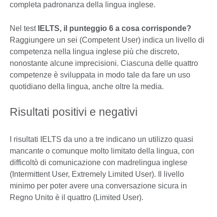
completa padronanza della lingua inglese.
Nel test
IELTS, il punteggio 6 a cosa corrisponde?
Raggiungere un sei (Competent User) indica un livello di
competenza nella lingua inglese più che discreto,
nonostante alcune imprecisioni. Ciascuna delle quattro
competenze è sviluppata in modo tale da fare un uso
quotidiano della lingua, anche oltre la media.
Risultati positivi e negativi
I risultati IELTS da uno a tre indicano un utilizzo quasi
mancante o comunque molto limitato della lingua, con
difficoltò di comunicazione con madrelingua inglese
(Intermittent User, Extremely Limited User). Il livello
minimo per poter avere una conversazione sicura in
Regno Unito è il quattro (Limited User).