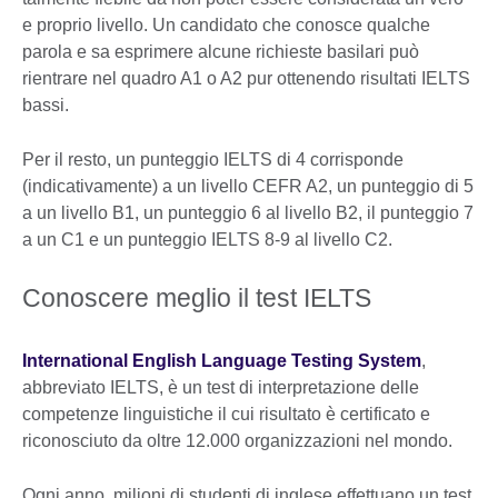
e proprio livello. Un candidato che conosce qualche
parola e sa esprimere alcune richieste basilari può
rientrare nel quadro A1 o A2 pur ottenendo risultati IELTS
bassi.
Per il resto, un punteggio IELTS di 4 corrisponde
(indicativamente) a un livello CEFR A2, un punteggio di 5
a un livello B1, un punteggio 6 al livello B2, il punteggio 7
a un C1 e un punteggio IELTS 8-9 al livello C2.
Conoscere meglio il test IELTS
International English Language Testing System
,
abbreviato IELTS, è un test di interpretazione delle
competenze linguistiche il cui risultato è certificato e
riconosciuto da oltre 12.000 organizzazioni nel mondo.
Ogni anno, milioni di studenti di inglese effettuano un test