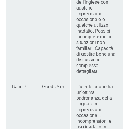
dell'inglese con
qualche
imprecisione
occasionale e
qualche utilizzo
inadatto. Possibili
incomprensioni in
situazioni non
familiari. Capacità
di gestire bene una
discussione
complessa
dettagliata.
Band 7
Good User
L'utente buono ha
un'ottima
padronanza della
lingua, con
imprecisioni
occasionali,
incomprensioni e
uso inadatto in