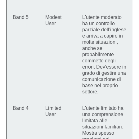
Band 5
Modest
L'utente moderato
User
ha un controllo
parziale dell'inglese
e arriva a capire in
molte situazioni,
anche se
probabilmente
commette degli
errori. Dev'essere in
grado di gestire una
comunicazione di
base nel proprio
settore.
Band 4
Limited
L'utente limitato ha
User
una comprensione
limitata alle
situazioni familiari.
Mostra spesso