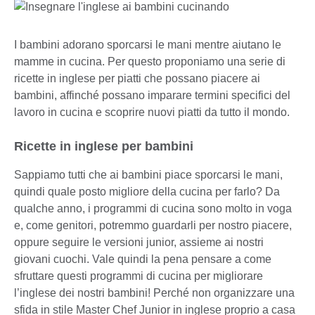
I bambini adorano sporcarsi le mani mentre aiutano le
mamme in cucina. Per questo proponiamo una serie di
ricette in inglese per piatti che possano piacere ai
bambini, affinché possano imparare termini specifici del
lavoro in cucina e scoprire nuovi piatti da tutto il mondo.
Ricette in inglese per bambini
Sappiamo tutti che ai bambini piace sporcarsi le mani,
quindi quale posto migliore della cucina per farlo? Da
qualche anno, i programmi di cucina sono molto in voga
e, come genitori, potremmo guardarli per nostro piacere,
oppure seguire le versioni junior, assieme ai nostri
giovani cuochi. Vale quindi la pena pensare a come
sfruttare questi programmi di cucina per migliorare
l’inglese dei nostri bambini! Perché non organizzare una
sfida in stile Master Chef Junior in inglese proprio a casa