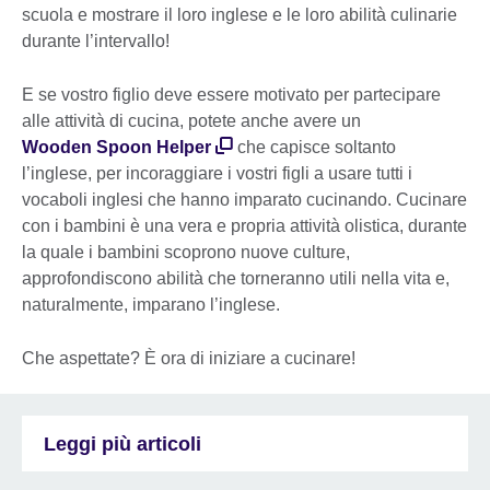
scuola e mostrare il loro inglese e le loro abilità culinarie
durante l’intervallo!
E se vostro figlio deve essere motivato per partecipare
alle attività di cucina, potete anche avere un
Wooden Spoon Helper
che capisce soltanto
l’inglese, per incoraggiare i vostri figli a usare tutti i
vocaboli inglesi che hanno imparato cucinando. Cucinare
con i bambini è una vera e propria attività olistica, durante
la quale i bambini scoprono nuove culture,
approfondiscono abilità che torneranno utili nella vita e,
naturalmente, imparano l’inglese.
Che aspettate? È ora di iniziare a cucinare!
Leggi più articoli