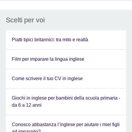
Scelti per voi
Piatti tipici britannici: tra mito e realtà
Film per imparare la lingua inglese
Come scrivere il tuo CV in inglese
Giochi in inglese per bambini della scuola primaria -
da 6 a 12 anni
Conosco abbastanza l’inglese per aiutare i miei figli
ad impararlo?