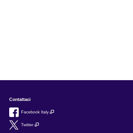
Contattaci
Facebook Italy
Twitter