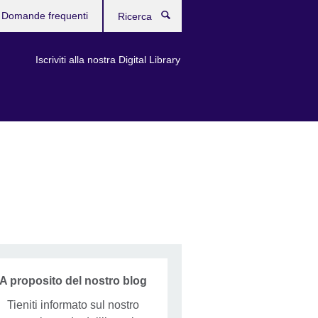
Domande frequenti
Ricerca
Iscriviti alla nostra Digital Library
A proposito del nostro blog
Tieniti informato sul nostro