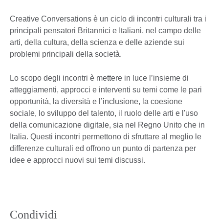
Creative Conversations è un ciclo di incontri culturali tra i
principali pensatori Britannici e Italiani, nel campo delle
arti, della cultura, della scienza e delle aziende sui
problemi principali della società.
Lo scopo degli incontri è mettere in luce l’insieme di
atteggiamenti, approcci e interventi su temi come le pari
opportunità, la diversità e l’inclusione, la coesione
sociale, lo sviluppo del talento, il ruolo delle arti e l'uso
della comunicazione digitale, sia nel Regno Unito che in
Italia. Questi incontri permettono di sfruttare al meglio le
differenze culturali ed offrono un punto di partenza per
idee e approcci nuovi sui temi discussi.
Condividi