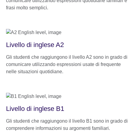
comunicare utilizzando espressioni quotidiane familiari e
frasi molto semplici.
Livello di inglese A2
Gli studenti che raggiungono il livello A2 sono in grado di
comunicare utilizzando espressioni usate di frequente
nelle situazioni quotidiane.
Livello di inglese B1
Gli studenti che raggiungono il livello B1 sono in grado di
comprendere informazioni su argomenti familiari.