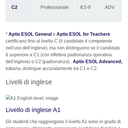
C2
Professionale
8.5-9
ADV
*
Aptis ESOL General
e
Aptis ESOL for Teachers
certificano fino al livello C (il candidato è competente
nell'uso dell'inglese), ma non distinguono se il candidato
è superiore a C1 (con effettiva padronanza operativa
dell'inglese) o C2 (padronanza) .
Aptis ESOL Advanced,
tuttavia, distingue accuratamente tra C1 e C2.
Livelli di inglese
Livello di inglese A1
Gli studenti che raggiungono il livello A1 sono in grado di