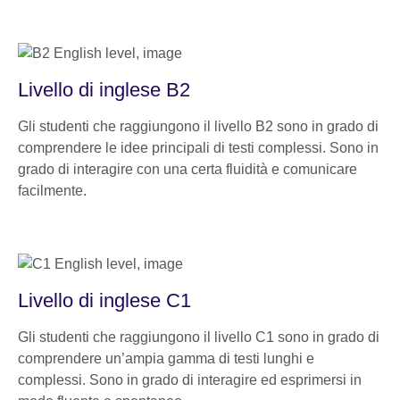
Livello di inglese B2
Gli studenti che raggiungono il livello B2 sono in grado di
comprendere le idee principali di testi complessi. Sono in
grado di interagire con una certa fluidità e comunicare
facilmente.
Livello di inglese C1
Gli studenti che raggiungono il livello C1 sono in grado di
comprendere un’ampia gamma di testi lunghi e
complessi. Sono in grado di interagire ed esprimersi in