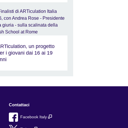
RTiculation, un progetto
er i giovani dai 16 ai 19
nni
Contattaci
Facebook Italy