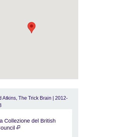
a Collezione del British
ouncil