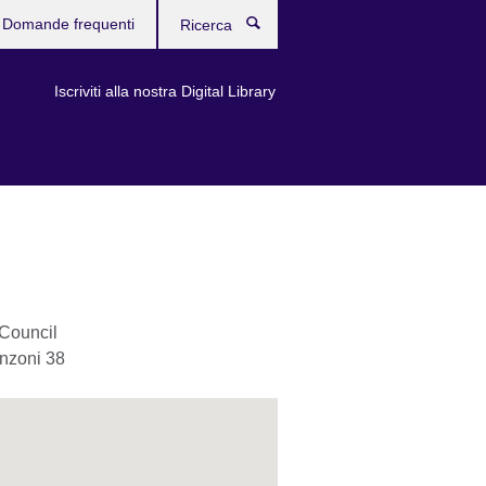
Domande frequenti
Ricerca
Iscriviti alla nostra Digital Library
 Council
nzoni 38