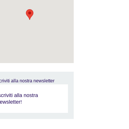
scriviti alla nostra
ewsletter!