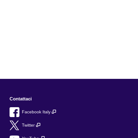
Contattaci
Facebook Italy
Twitter