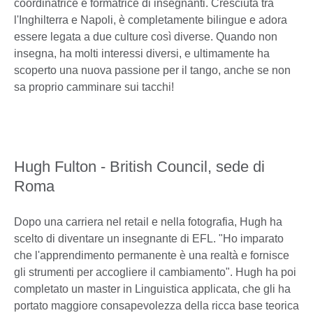
coordinatrice e formatrice di insegnanti. Cresciuta tra
l'Inghilterra e Napoli, è completamente bilingue e adora
essere legata a due culture così diverse. Quando non
insegna, ha molti interessi diversi, e ultimamente ha
scoperto una nuova passione per il tango, anche se non
sa proprio camminare sui tacchi!
Hugh Fulton - British Council, sede di
Roma
Dopo una carriera nel retail e nella fotografia, Hugh ha
scelto di diventare un insegnante di EFL. "Ho imparato
che l'apprendimento permanente è una realtà e fornisce
gli strumenti per accogliere il cambiamento". Hugh ha poi
completato un master in Linguistica applicata, che gli ha
portato maggiore consapevolezza della ricca base teorica