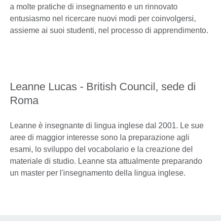
a molte pratiche di insegnamento e un rinnovato
entusiasmo nel ricercare nuovi modi per coinvolgersi,
assieme ai suoi studenti, nel processo di apprendimento.
Leanne Lucas - British Council, sede di
Roma
Leanne è insegnante di lingua inglese dal 2001. Le sue
aree di maggior interesse sono la preparazione agli
esami, lo sviluppo del vocabolario e la creazione del
materiale di studio. Leanne sta attualmente preparando
un master per l'insegnamento della lingua inglese.