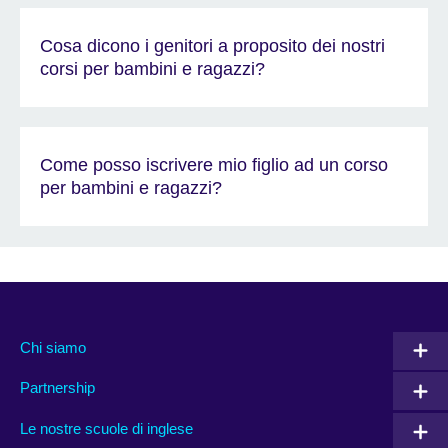
Cosa dicono i genitori a proposito dei nostri
corsi per bambini e ragazzi?
Come posso iscrivere mio figlio ad un corso
per bambini e ragazzi?
Chi siamo
Partnership
Le nostre scuole di inglese