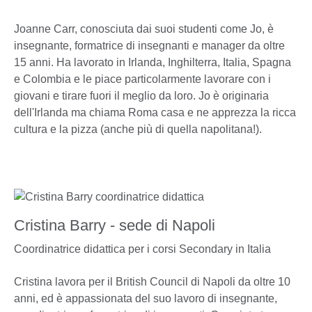
Joanne Carr, conosciuta dai suoi studenti come Jo, è
insegnante, formatrice di insegnanti e manager da oltre
15 anni. Ha lavorato in Irlanda, Inghilterra, Italia, Spagna
e Colombia e le piace particolarmente lavorare con i
giovani e tirare fuori il meglio da loro. Jo è originaria
dell'Irlanda ma chiama Roma casa e ne apprezza la ricca
cultura e la pizza (anche più di quella napolitana!).
Cristina Barry - sede di Napoli
Coordinatrice didattica per i corsi Secondary in Italia
Cristina lavora per il British Council di Napoli da oltre 10
anni, ed è appassionata del suo lavoro di insegnante,