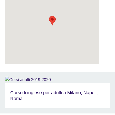
Corsi di inglese per adulti a Milano, Napoli,
Roma