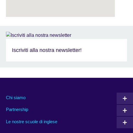
Iscriviti alla nostra newsletter!
Chi siamo
Partnership
Le nostre scuole di inglese