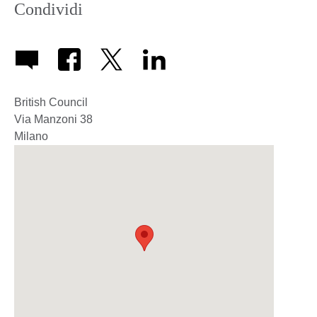
Condividi
British Council
Via Manzoni 38
Milano