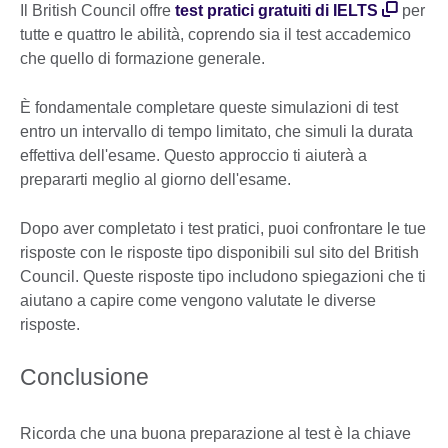
Il British Council offre
test pratici gratuiti di IELTS
per
tutte e quattro le abilità, coprendo sia il test accademico
che quello di formazione generale.
È fondamentale completare queste simulazioni di test
entro un intervallo di tempo limitato, che simuli la durata
effettiva dell'esame. Questo approccio ti aiuterà a
prepararti meglio al giorno dell'esame.
Dopo aver completato i test pratici, puoi confrontare le tue
risposte con le risposte tipo disponibili sul sito del British
Council. Queste risposte tipo includono spiegazioni che ti
aiutano a capire come vengono valutate le diverse
risposte.
Conclusione
Ricorda che una buona preparazione al test è la chiave