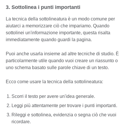
3. Sottolinea i punti importanti
La tecnica della sottolineatura è un modo comune per
aiutarci a memorizzare ciò che impariamo. Quando
sottolinei un'informazione importante, questa risalta
immediatamente quando guardi la pagina.
Puoi anche usarla insieme ad altre tecniche di studio. È
particolarmente utile quando vuoi creare un riassunto o
uno schema basato sulle parole chiave di un testo.
Ecco come usare la tecnica della sottolineatura:
Scorri il testo per avere un'idea generale.
Leggi più attentamente per trovare i punti importanti.
Rileggi e sottolinea, evidenzia o segna ciò che vuoi
ricordare.