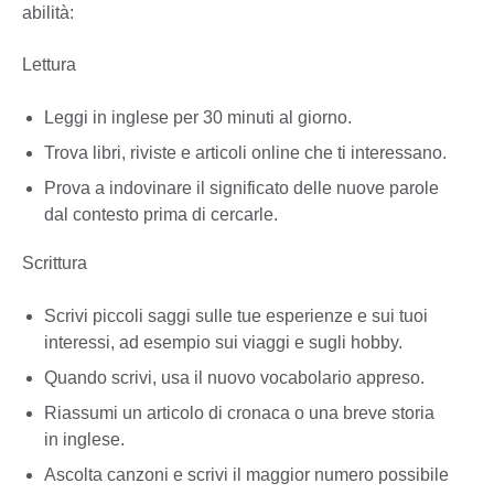
abilità:
Lettura
Leggi in inglese per 30 minuti al giorno.
Trova libri, riviste e articoli online che ti interessano.
Prova a indovinare il significato delle nuove parole
dal contesto prima di cercarle.
Scrittura
Scrivi piccoli saggi sulle tue esperienze e sui tuoi
interessi, ad esempio sui viaggi e sugli hobby.
Quando scrivi, usa il nuovo vocabolario appreso.
Riassumi un articolo di cronaca o una breve storia
in inglese.
Ascolta canzoni e scrivi il maggior numero possibile