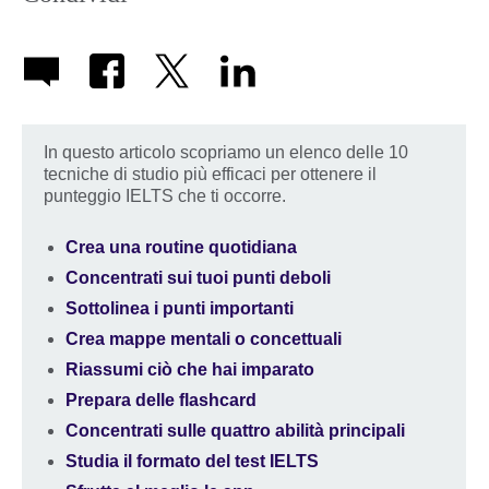
In questo articolo scopriamo un elenco delle 10
tecniche di studio più efficaci per ottenere il
punteggio IELTS che ti occorre.
Crea una routine quotidiana
Concentrati sui tuoi punti deboli
Sottolinea i punti importanti
Crea mappe mentali o concettuali
Riassumi ciò che hai imparato
Prepara delle flashcard
Concentrati sulle quattro abilità principali
Studia il formato del test IELTS