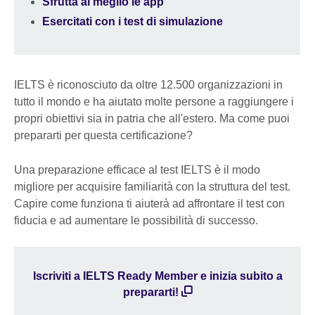
Sfrutta al meglio le app
Esercitati con i test di simulazione
IELTS è riconosciuto da oltre 12.500 organizzazioni in
tutto il mondo e ha aiutato molte persone a raggiungere i
propri obiettivi sia in patria che all'estero. Ma come puoi
prepararti per questa certificazione?
Una preparazione efficace al test IELTS è il modo
migliore per acquisire familiarità con la struttura del test.
Capire come funziona ti aiuterà ad affrontare il test con
fiducia e ad aumentare le possibilità di successo.
Iscriviti a IELTS Ready Member e inizia subito a
prepararti!