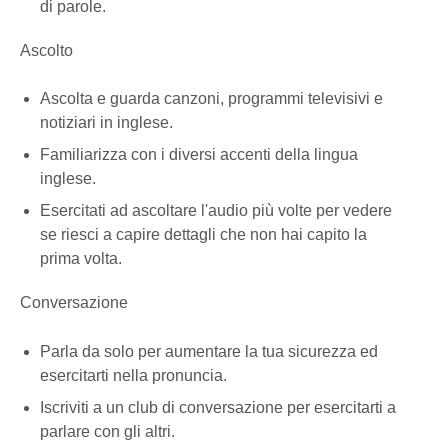
di parole.
Ascolto
Ascolta e guarda canzoni, programmi televisivi e
notiziari in inglese.
Familiarizza con i diversi accenti della lingua
inglese.
Esercitati ad ascoltare l'audio più volte per vedere
se riesci a capire dettagli che non hai capito la
prima volta.
Conversazione
Parla da solo per aumentare la tua sicurezza ed
esercitarti nella pronuncia.
Iscriviti a un club di conversazione per esercitarti a
parlare con gli altri.