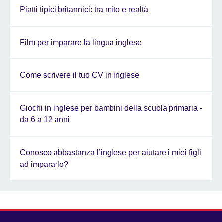
Piatti tipici britannici: tra mito e realtà
Film per imparare la lingua inglese
Come scrivere il tuo CV in inglese
Giochi in inglese per bambini della scuola primaria -
da 6 a 12 anni
Conosco abbastanza l’inglese per aiutare i miei figli
ad impararlo?