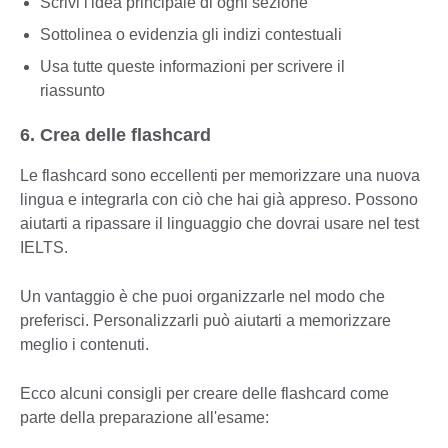
Scrivi l'idea principale di ogni sezione
Sottolinea o evidenzia gli indizi contestuali
Usa tutte queste informazioni per scrivere il
riassunto
6. Crea delle flashcard
Le flashcard sono eccellenti per memorizzare una nuova
lingua e integrarla con ciò che hai già appreso. Possono
aiutarti a ripassare il linguaggio che dovrai usare nel test
IELTS.
Un vantaggio è che puoi organizzarle nel modo che
preferisci. Personalizzarli può aiutarti a memorizzare
meglio i contenuti.
Ecco alcuni consigli per creare delle flashcard come
parte della preparazione all'esame: