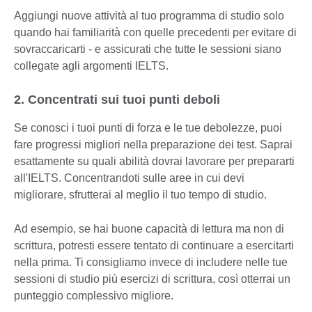
Aggiungi nuove attività al tuo programma di studio solo
quando hai familiarità con quelle precedenti per evitare di
sovraccaricarti - e assicurati che tutte le sessioni siano
collegate agli argomenti IELTS.
2. Concentrati sui tuoi punti deboli
Se conosci i tuoi punti di forza e le tue debolezze, puoi
fare progressi migliori nella preparazione dei test. Saprai
esattamente su quali abilità dovrai lavorare per prepararti
all'IELTS. Concentrandoti sulle aree in cui devi
migliorare, sfrutterai al meglio il tuo tempo di studio.
Ad esempio, se hai buone capacità di lettura ma non di
scrittura, potresti essere tentato di continuare a esercitarti
nella prima. Ti consigliamo invece di includere nelle tue
sessioni di studio più esercizi di scrittura, così otterrai un
punteggio complessivo migliore.