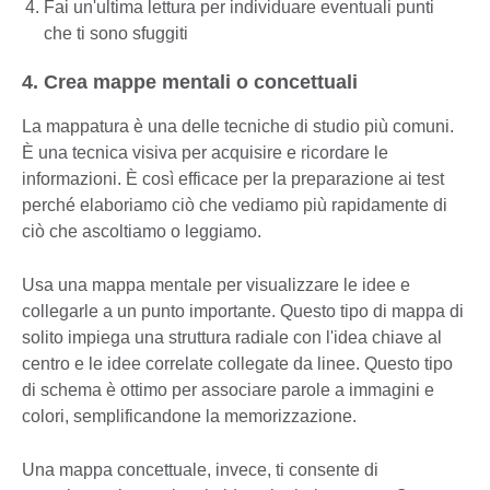
Fai un'ultima lettura per individuare eventuali punti
che ti sono sfuggiti
4. Crea mappe mentali o concettuali
La mappatura è una delle tecniche di studio più comuni.
È una tecnica visiva per acquisire e ricordare le
informazioni. È così efficace per la preparazione ai test
perché elaboriamo ciò che vediamo più rapidamente di
ciò che ascoltiamo o leggiamo.
Usa una mappa mentale per visualizzare le idee e
collegarle a un punto importante. Questo tipo di mappa di
solito impiega una struttura radiale con l'idea chiave al
centro e le idee correlate collegate da linee. Questo tipo
di schema è ottimo per associare parole a immagini e
colori, semplificandone la memorizzazione.
Una mappa concettuale, invece, ti consente di