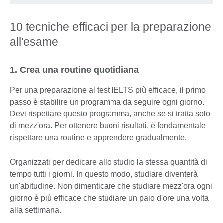
10 tecniche efficaci per la preparazione
all'esame
1. Crea una routine quotidiana
Per una preparazione al test IELTS più efficace, il primo
passo è stabilire un programma da seguire ogni giorno.
Devi rispettare questo programma, anche se si tratta solo
di mezz'ora. Per ottenere buoni risultati, è fondamentale
rispettare una routine e apprendere gradualmente.
Organizzati per dedicare allo studio la stessa quantità di
tempo tutti i giorni. In questo modo, studiare diventerà
un'abitudine. Non dimenticare che studiare mezz'ora ogni
giorno è più efficace che studiare un paio d'ore una volta
alla settimana.