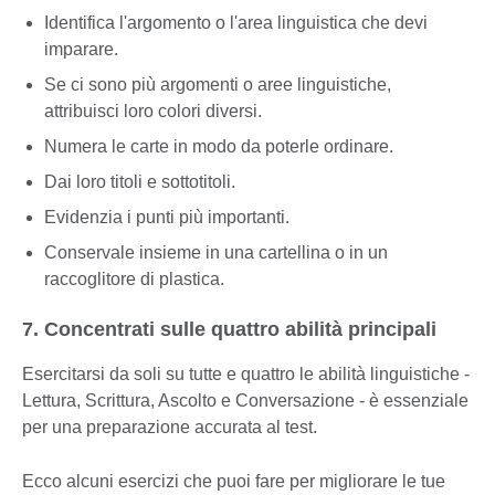
Identifica l'argomento o l'area linguistica che devi
imparare.
Se ci sono più argomenti o aree linguistiche,
attribuisci loro colori diversi.
Numera le carte in modo da poterle ordinare.
Dai loro titoli e sottotitoli.
Evidenzia i punti più importanti.
Conservale insieme in una cartellina o in un
raccoglitore di plastica.
7. Concentrati sulle quattro abilità principali
Esercitarsi da soli su tutte e quattro le abilità linguistiche -
Lettura, Scrittura, Ascolto e Conversazione - è essenziale
per una preparazione accurata al test.
Ecco alcuni esercizi che puoi fare per migliorare le tue