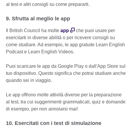
al test e altri consigli su come prepararti.
9. Sfrutta al meglio le app
Il British Council ha molte
app
che puoi usare per
esercitarti in diverse abilità o per ricevere consigli su
come studiare. Ad esempio, le app gratuite Learn English
Podcast e Learn English Videos.
Puoi scaricare le app da Google Play o dall'App Store sul
tuo dispositivo. Questo significa che potrai studiare anche
quando sei in viaggio.
Le app offrono molte attività diverse per la preparazione
al test, tra cui suggerimenti grammaticali, quiz e domande
di esempio, per non annoiarsi mai!
10. Esercitati con i test di simulazione