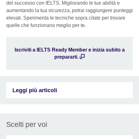
del successo con IELTS. Migliorando le tue abilità e
aumentando la tua sicurezza, potrai raggiungere punteggi
elevati. Sperimenta le tecniche sopra citate per trovare
quelle che funzionano meglio per te.
Iscriviti a IELTS Ready Member e inizia subito a
prepararti.
Leggi più articoli
Scelti per voi