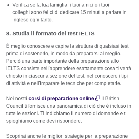
Verifica se la tua famiglia, i tuoi amici o i tuoi
colleghi sono felici di dedicare 15 minuti a parlare in
inglese ogni tanto.
8. Studia il formato del test IELTS
È meglio conoscere e capire la struttura di qualsiasi test
prima di sostenerlo, in modo da prepararsi al meglio.
Perciò una parte importante della preparazione allo
IELTS consiste nell'apprendere esattamente cosa ti verrà
chiesto in ciascuna sezione del test, nel conoscere i tipi
di attività e nell'imparare le tecniche per completarle.
Nei nostri
corsi di preparazione online
il British
Council ti fornisce una panoramica di ciò che è incluso in
tutte le sezioni. Ti indichiamo il numero di domande e ti
spieghiamo come devi rispondere.
Scoprirai anche le migliori strategie per la preparazione