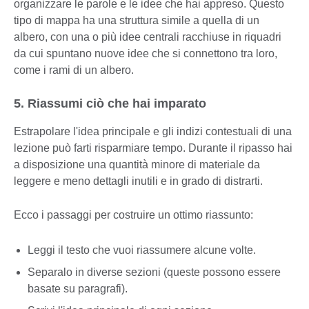
organizzare le parole e le idee che hai appreso. Questo
tipo di mappa ha una struttura simile a quella di un
albero, con una o più idee centrali racchiuse in riquadri
da cui spuntano nuove idee che si connettono tra loro,
come i rami di un albero.
5. Riassumi ciò che hai imparato
Estrapolare l'idea principale e gli indizi contestuali di una
lezione può farti risparmiare tempo. Durante il ripasso hai
a disposizione una quantità minore di materiale da
leggere e meno dettagli inutili e in grado di distrarti.
Ecco i passaggi per costruire un ottimo riassunto:
Leggi il testo che vuoi riassumere alcune volte.
Separalo in diverse sezioni (queste possono essere
basate su paragrafi).