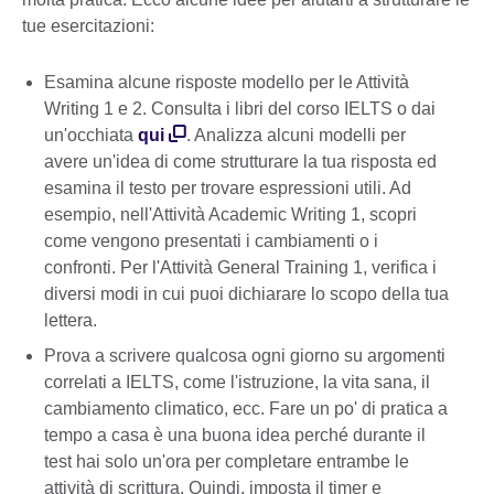
tue esercitazioni:
Esamina alcune risposte modello per le Attività
Writing 1 e 2. Consulta i libri del corso IELTS o dai
un'occhiata
qui
. Analizza alcuni modelli per
avere un'idea di come strutturare la tua risposta ed
esamina il testo per trovare espressioni utili. Ad
esempio, nell'Attività Academic Writing 1, scopri
come vengono presentati i cambiamenti o i
confronti. Per l'Attività General Training 1, verifica i
diversi modi in cui puoi dichiarare lo scopo della tua
lettera.
Prova a scrivere qualcosa ogni giorno su argomenti
correlati a IELTS, come l'istruzione, la vita sana, il
cambiamento climatico, ecc. Fare un po' di pratica a
tempo a casa è una buona idea perché durante il
test hai solo un'ora per completare entrambe le
attività di scrittura. Quindi, imposta il timer e