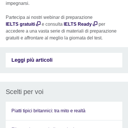
impegnarsi.
Partecipa ai nostri webinar di preparazione
IELTS gratuiti
e consulta
IELTS Ready
per
accedere a una vasta serie di materiali di preparazione
gratuiti e affrontare al meglio la giornata del test.
Leggi più articoli
Scelti per voi
Piatti tipici britannici: tra mito e realtà