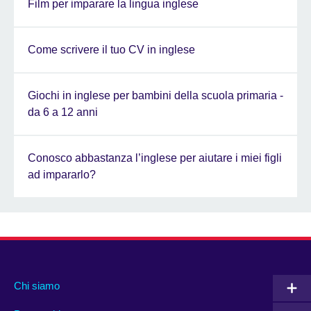
Film per imparare la lingua inglese
Come scrivere il tuo CV in inglese
Giochi in inglese per bambini della scuola primaria -
da 6 a 12 anni
Conosco abbastanza l’inglese per aiutare i miei figli
ad impararlo?
Chi siamo