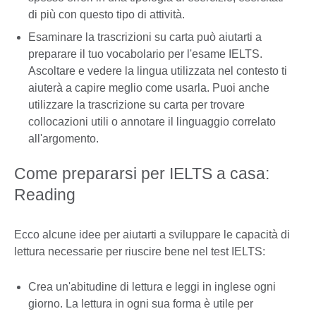
di più con questo tipo di attività.
Esaminare la trascrizioni su carta può aiutarti a
preparare il tuo vocabolario per l'esame IELTS.
Ascoltare e vedere la lingua utilizzata nel contesto ti
aiuterà a capire meglio come usarla. Puoi anche
utilizzare la trascrizione su carta per trovare
collocazioni utili o annotare il linguaggio correlato
all'argomento.
Come prepararsi per IELTS a casa:
Reading
Ecco alcune idee per aiutarti a sviluppare le capacità di
lettura necessarie per riuscire bene nel test IELTS:
Crea un'abitudine di lettura e leggi in inglese ogni
giorno. La lettura in ogni sua forma è utile per