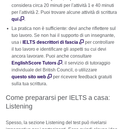
considera circa 20 minuti per l'attività 1 e 40 minuti
per l'attività 2. Puoi trovare alcune attività di scrittura
qui
.
La pratica non è sufficiente: devi anche riflettere sul
tuo lavoro. Se non hai il supporto di un insegnante,
usa i
IELTS descrittori di fascia
per controllare
il tuo lavoro e identificare gli aspetti su cui devi
ancora lavorare. Puoi anche consultare
EnglishScore Tutors
, il servizio di tutoraggio
individuale del British Council, o utilizzare
questo sito web
per ricevere feedback gratuiti
sulla tua scrittura.
Come prepararsi per IELTS a casa:
Listening
Spesso, la sezione Listening del test può rivelarsi