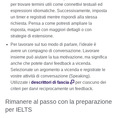
per trovare termini utili come connettivi testuali ed
espressioni idiomatiche. Successivamente, imposta
un timer e registrati mentre rispondi alla stessa
richiesta. Pensa a come potresti ampliare la
risposta, magari con maggiori dettagli o con
strategie di estensione.
Per lavorare sul tuo modo di parlare, l'ideale è
avere un compagno di conversazione. Lavorare
insieme può aiutare la tua motivazione, ma significa
anche che potete darvi feedback a vicenda.
Selezionate un argomento a vicenda e registrate le
vostre attività di conversazione (Speaking).
Utilizzate i
descrittori di fascia
per ciascuno dei
criteri per darvi reciprocamente un feedback.
Rimanere al passo con la preparazione
per IELTS