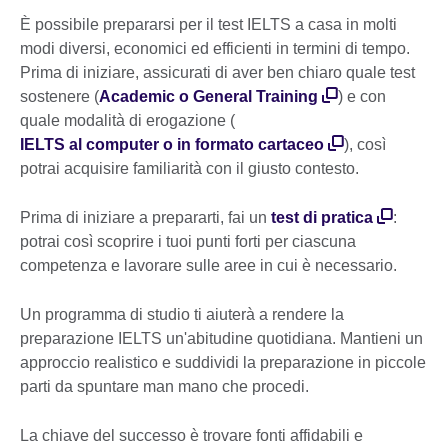
È possibile prepararsi per il test IELTS a casa in molti
modi diversi, economici ed efficienti in termini di tempo.
Prima di iniziare, assicurati di aver ben chiaro quale test
sostenere (
Academic o General Training
) e con
quale modalità di erogazione (
IELTS al computer o in formato cartaceo
), così
potrai acquisire familiarità con il giusto contesto.
Prima di iniziare a prepararti, fai un
test di pratica
:
potrai così scoprire i tuoi punti forti per ciascuna
competenza e lavorare sulle aree in cui è necessario.
Un programma di studio ti aiuterà a rendere la
preparazione IELTS un'abitudine quotidiana. Mantieni un
approccio realistico e suddividi la preparazione in piccole
parti da spuntare man mano che procedi.
La chiave del successo è trovare fonti affidabili e