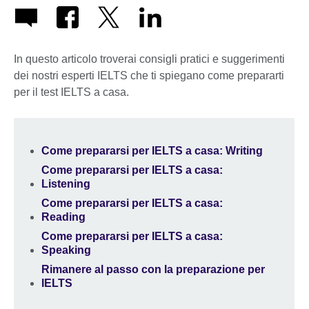
In questo articolo troverai consigli pratici e suggerimenti
dei nostri esperti IELTS che ti spiegano come prepararti
per il test IELTS a casa.
Come prepararsi per IELTS a casa: Writing
Come prepararsi per IELTS a casa:
Listening
Come prepararsi per IELTS a casa:
Reading
Come prepararsi per IELTS a casa:
Speaking
Rimanere al passo con la preparazione per
IELTS