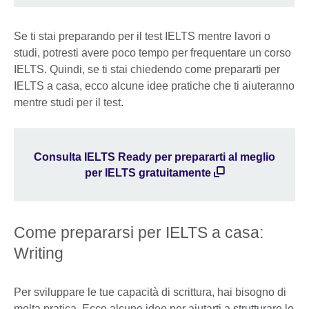
Se ti stai preparando per il test IELTS mentre lavori o
studi, potresti avere poco tempo per frequentare un corso
IELTS. Quindi, se ti stai chiedendo come prepararti per
IELTS a casa, ecco alcune idee pratiche che ti aiuteranno
mentre studi per il test.
Consulta IELTS Ready per prepararti al meglio
per IELTS gratuitamente
Come prepararsi per IELTS a casa:
Writing
Per sviluppare le tue capacità di scrittura, hai bisogno di
molta pratica. Ecco alcune idee per aiutarti a strutturare le