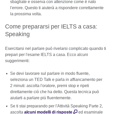
sbagliate e osserva con attenzione come è nato
l'errore. Questo ti aiuterà a rispondere correttamente
la prossima volta.
Come prepararsi per IELTS a casa:
Speaking
Esercitarsi nel parlare può rivelarsi complicato quando ti
prepari per l'esame IELTS a casa. Ecco alcuni
suggerimenti:
Se devi lavorare sul parlare in modo fluente,
seleziona un TED Talk e parla in affiancamento per
2 minuti: ascolta l'oratore, premi stop e ripeti
direttamente ciò che ha detto. Questa tecnica può
aiutarti a parlare più fluentemente.
Se ti stai preparando per l'Attività Speaking Parte 2,
ascolta
alcuni modelli di risposte
ed esaminale