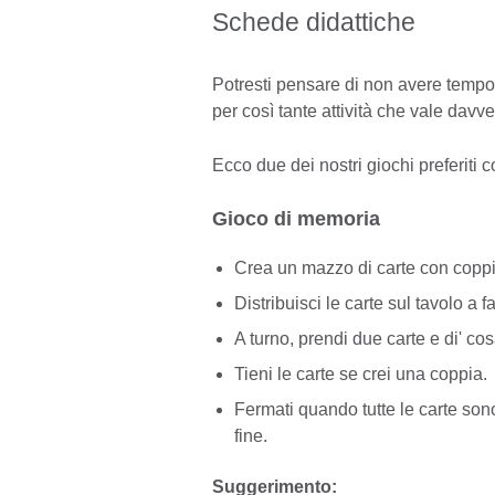
Schede didattiche
Potresti pensare di non avere tempo 
per così tante attività che vale davve
Ecco due dei nostri giochi preferiti c
Gioco di memoria
Crea un mazzo di carte con coppi
Distribuisci le carte sul tavolo a f
A turno, prendi due carte e di' cos
Tieni le carte se crei una coppia.
Fermati quando tutte le carte sono 
fine.
Suggerimento: