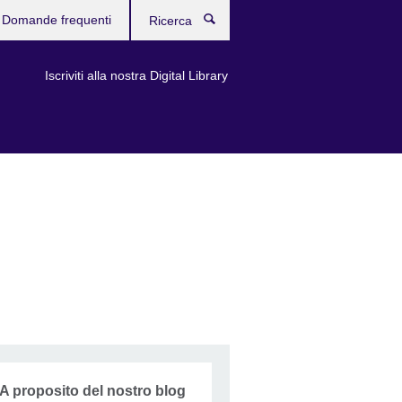
Domande frequenti
Ricerca
Iscriviti alla nostra Digital Library
A proposito del nostro blog