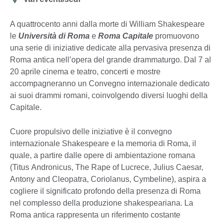
A quattrocento anni dalla morte di William Shakespeare
le
Università di Roma
e
Roma Capitale
promuovono
una serie di iniziative dedicate alla pervasiva presenza di
Roma antica nell’opera del grande drammaturgo. Dal 7 al
20 aprile cinema e teatro, concerti e mostre
accompagneranno un Convegno internazionale dedicato
ai suoi drammi romani, coinvolgendo diversi luoghi della
Capitale.
Cuore propulsivo delle iniziative è il convegno
internazionale Shakespeare e la memoria di Roma, il
quale, a partire dalle opere di ambientazione romana
(Titus Andronicus, The Rape of Lucrece, Julius Caesar,
Antony and Cleopatra, Coriolanus, Cymbeline), aspira a
cogliere il significato profondo della presenza di Roma
nel complesso della produzione shakespeariana. La
Roma antica rappresenta un riferimento costante