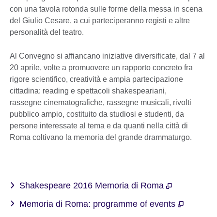
con una tavola rotonda sulle forme della messa in scena
del Giulio Cesare, a cui parteciperanno registi e altre
personalità del teatro.
Al Convegno si affiancano iniziative diversificate, dal 7 al
20 aprile, volte a promuovere un rapporto concreto fra
rigore scientifico, creatività e ampia partecipazione
cittadina: reading e spettacoli shakespeariani,
rassegne cinematografiche, rassegne musicali, rivolti
pubblico ampio, costituito da studiosi e studenti, da
persone interessate al tema e da quanti nella città di
Roma coltivano la memoria del grande drammaturgo.
Shakespeare 2016 Memoria di Roma
Memoria di Roma: programme of events