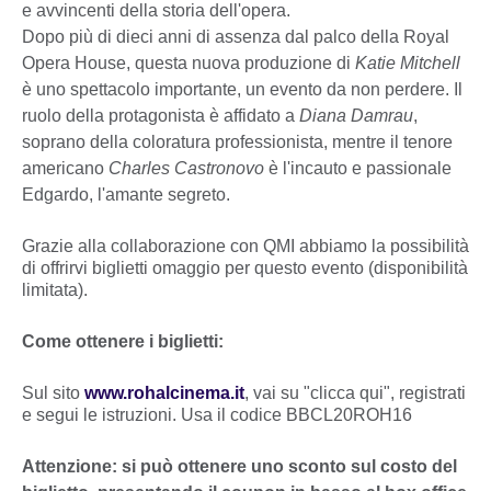
e avvincenti della storia dell'opera.
Dopo più di dieci anni di assenza dal palco della Royal
Opera House, questa nuova produzione di
Katie Mitchell
è uno spettacolo importante, un evento da non perdere. Il
ruolo della protagonista è affidato a
Diana Damrau
,
soprano della coloratura professionista, mentre il tenore
americano
Charles Castronovo
è l'incauto e passionale
Edgardo, l'amante segreto.
Grazie alla collaborazione con QMI abbiamo la possibilità
di offrirvi biglietti omaggio per questo evento (disponibilità
limitata).
Come ottenere i biglietti:
Sul sito
www.rohalcinema.it
, vai su "clicca qui", registrati
e segui le istruzioni. Usa il codice BBCL20ROH16
Attenzione: si può ottenere uno sconto sul costo del