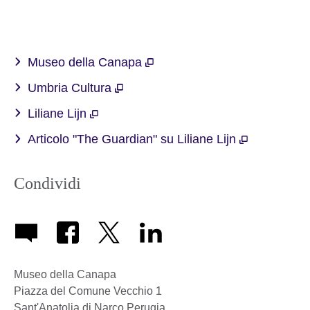
Museo della Canapa
Umbria Cultura
Liliane Lijn
Articolo "The Guardian" su Liliane Lijn
Condividi
Museo della Canapa
Piazza del Comune Vecchio 1
Sant'Anatolia di Narco
Perugia