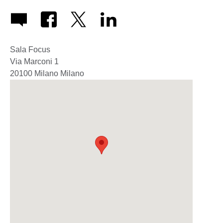
Sala Focus
Via Marconi 1
20100
Milano
Milano