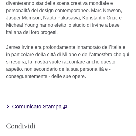
diventeranno star della scena creativa mondiale e
personalità del design contemporaneo. Marc Newson,
Jasper Morrison, Naoto Fukasawa, Konstantin Grcic e
Micheal Young hanno eletto lo studio di Irvine a base
italiana dei loro progetti.
James Irvine era profondamente innamorato dell’Italia e
in particolare della città di Milano e dell’atmosfera che qui
si respira; la mostra vuole raccontare anche questo
aspetto, non secondario della sua personalità e -
conseguentemente - delle sue opere.
Comunicato Stampa
Condividi