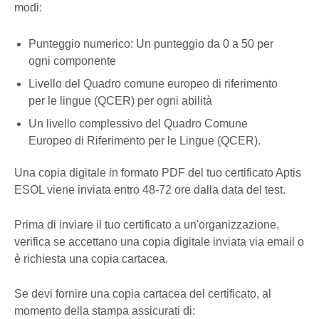
modi:
Punteggio numerico: Un punteggio da 0 a 50 per
ogni componente
Livello del Quadro comune europeo di riferimento
per le lingue (QCER) per ogni abilità
Un livello complessivo del Quadro Comune
Europeo di Riferimento per le Lingue (QCER).
Una copia digitale in formato PDF del tuo certificato Aptis
ESOL viene inviata entro 48-72 ore dalla data del test.
Prima di inviare il tuo certificato a un'organizzazione,
verifica se accettano una copia digitale inviata via email o
è richiesta una copia cartacea.
Se devi fornire una copia cartacea del certificato, al
momento della stampa assicurati di: