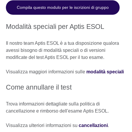
Compila questo modulo per le iscrizioni di gruppo
Modalità speciali per Aptis ESOL
Il nostro team Aptis ESOL è a tua disposizione qualora
avessi bisogno di modalità speciali o di versioni
modificate del test Aptis ESOL per il tuo esame.
Visualizza maggiori informazioni sulle
modalità speciali
Come annullare il test
Trova informazioni dettagliate sulla politica di
cancellazione e rimborso dell'esame Aptis ESOL.
Visualizza ulteriori informazioni su
cancellazioni
.