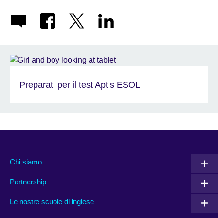
Preparati per il test Aptis ESOL
Chi siamo
Partnership
Le nostre scuole di inglese