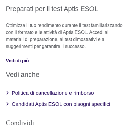
Preparati per il test Aptis ESOL
Ottimizza il tuo rendimento durante il test familiarizzando
con il formato e le attività di Aptis ESOL. Accedi ai
materiali di preparazione, ai test dimostrativi e ai
suggerimenti per garantire il successo.
Vedi di più
Vedi anche
Politica di cancellazione e rimborso
Candidati Aptis ESOL con bisogni specifici
Condividi