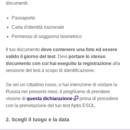
documenti:
Passaporto
Carta d'identità nazionale
Permesso di soggiorno biometrico
Il tuo documento
deve contenere una foto ed essere
valido il giorno del test
. Devi
portare lo stesso
documento con cui hai eseguito la registrazione
alla
sessione del test a scopo di identificazione.
Se sei un cittadino russo, o hai intenzione di visitare la
Russia nei prossimi mesi, ti preghiamo di prendere
visione di
questa dichiarazione
prima di procedere
con la prenotazione del tuo test Aptis ESOL.
2. Scegli il luogo e la data