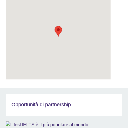
Opportunità di partnership