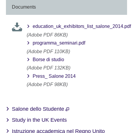
Documents
education_uk_exhibitors_list_salone_2014.pdf
(Adobe PDF 86KB)
programma_seminari.pdf
(Adobe PDF 110KB)
Borse di studio
(Adobe PDF 132KB)
Press_ Salone 2014
(Adobe PDF 98KB)
Salone dello Studente
Study in the UK Events
Istruzione accademica nel Regno Unito