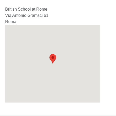
British School at Rome
Via Antonio Gramsci 61
Roma