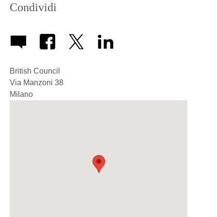
Condividi
British Council
Via Manzoni 38
Milano