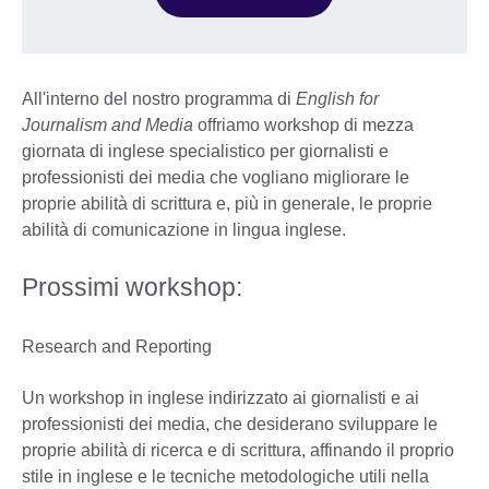
All'interno del nostro programma di
English for
Journalism and Media
offriamo workshop di mezza
giornata di inglese specialistico per giornalisti e
professionisti dei media che vogliano migliorare le
proprie abilità di scrittura e, più in generale, le proprie
abilità di comunicazione in lingua inglese.
Prossimi workshop:
Research and Reporting
Un workshop in inglese indirizzato ai giornalisti e ai
professionisti dei media, che desiderano sviluppare le
proprie abilità di ricerca e di scrittura, affinando il proprio
stile in inglese e le tecniche metodologiche utili nella