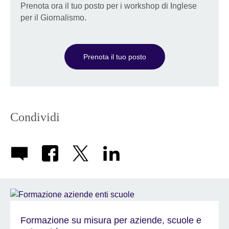
Prenota ora il tuo posto per i workshop di Inglese
per il Giornalismo.
Prenota il tuo posto
Condividi
Formazione su misura per aziende, scuole e