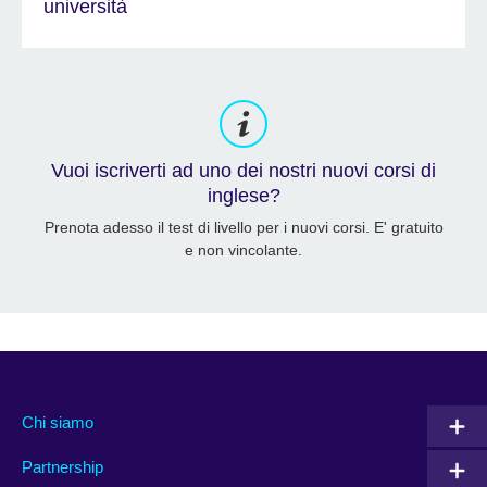
università
Vuoi iscriverti ad uno dei nostri nuovi corsi di
inglese?
Prenota adesso il test di livello per i nuovi corsi. E' gratuito
e non vincolante.
Chi siamo
Partnership