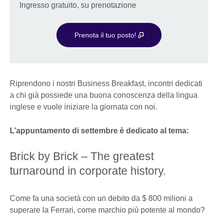
Ingresso gratuito, su prenotazione
Prenota il tuo posto!
Riprendono i nostri Business Breakfast, incontri dedicati
a chi già possiede una buona conoscenza della lingua
inglese e vuole iniziare la giornata con noi.
L’appuntamento di settembre è dedicato al tema:
Brick by Brick – The greatest
turnaround in corporate history.
Come fa una società con un debito da $ 800 milioni a
superare la Ferrari, come marchio più potente al mondo?