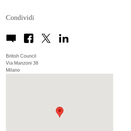
icon
Condividi
British Council
Via Manzoni 38
Milano