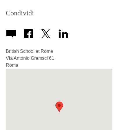
Condividi
British School at Rome
Via Antonio Gramsci 61
Roma