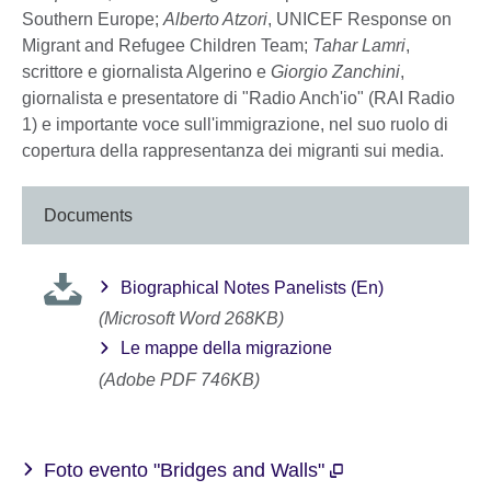
Southern Europe;
Alberto Atzori
, UNICEF Response on
Migrant and Refugee Children Team;
Tahar Lamri
,
scrittore e giornalista Algerino e
Giorgio Zanchini
,
giornalista e presentatore di "Radio Anch'io" (RAI Radio
1) e importante voce sull'immigrazione, nel suo ruolo di
copertura della rappresentanza dei migranti sui media.
Documents
Biographical Notes Panelists (En)
(Microsoft Word 268KB)
Le mappe della migrazione
(Adobe PDF 746KB)
Foto evento "Bridges and Walls"