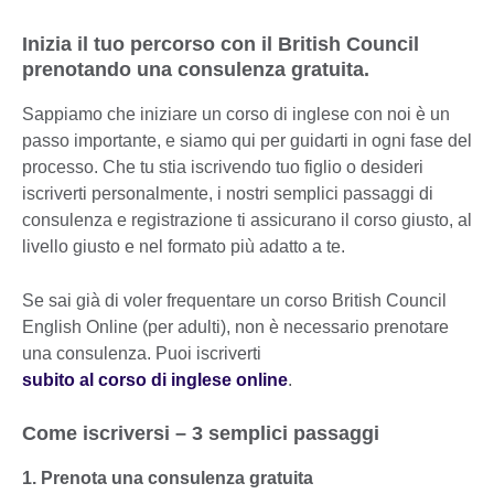
Inizia il tuo percorso con il British Council
prenotando una consulenza gratuita.
Sappiamo che iniziare un corso di inglese con noi è un
passo importante, e siamo qui per guidarti in ogni fase del
processo. Che tu stia iscrivendo tuo figlio o desideri
iscriverti personalmente, i nostri semplici passaggi di
consulenza e registrazione ti assicurano il corso giusto, al
livello giusto e nel formato più adatto a te.
Se sai già di voler frequentare un corso British Council
English Online (per adulti), non è necessario prenotare
una consulenza. Puoi iscriverti
subito al corso di inglese online
.
Come iscriversi – 3 semplici passaggi
1. Prenota una consulenza gratuita