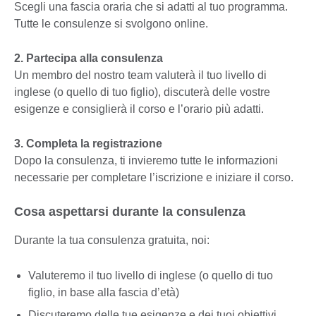
Scegli una fascia oraria che si adatti al tuo programma.
Tutte le consulenze si svolgono online.
2. Partecipa alla consulenza
Un membro del nostro team valuterà il tuo livello di
inglese (o quello di tuo figlio), discuterà delle vostre
esigenze e consiglierà il corso e l’orario più adatti.
3. Completa la registrazione
Dopo la consulenza, ti invieremo tutte le informazioni
necessarie per completare l’iscrizione e iniziare il corso.
Cosa aspettarsi durante la consulenza
Durante la tua consulenza gratuita, noi:
Valuteremo il tuo livello di inglese (o quello di tuo
figlio, in base alla fascia d’età)
Discuteremo delle tue esigenze e dei tuoi obiettivi