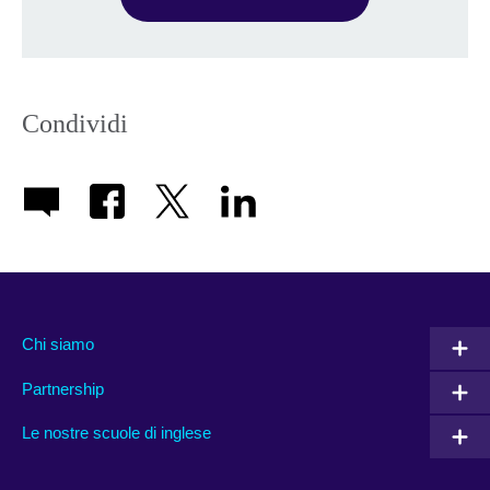
Condividi
Chi siamo
Partnership
Le nostre scuole di inglese