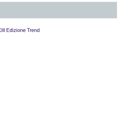
II Edizione Trend