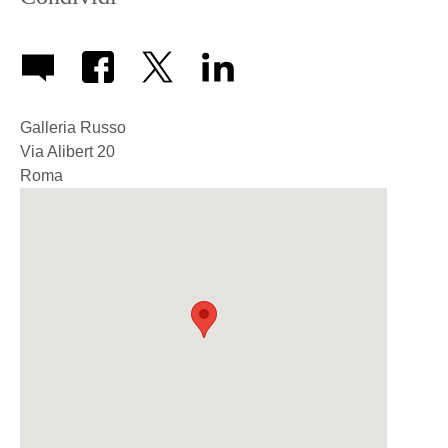
Galleria Russo
Via Alibert 20
Roma