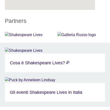
Partners
Cosa è Shakespeare Lives?
Gli eventi Shakespeare Lives in Italia