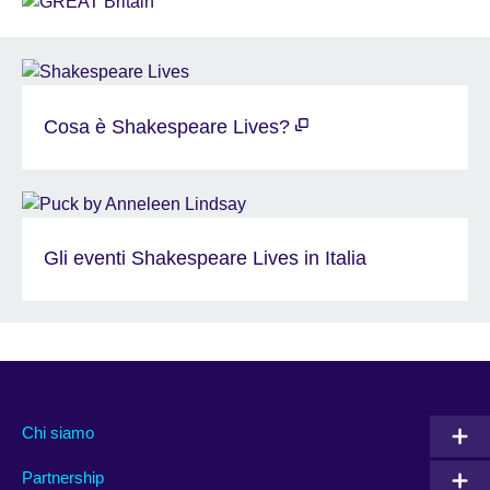
Cosa è Shakespeare Lives?
Gli eventi Shakespeare Lives in Italia
Chi siamo
Partnership