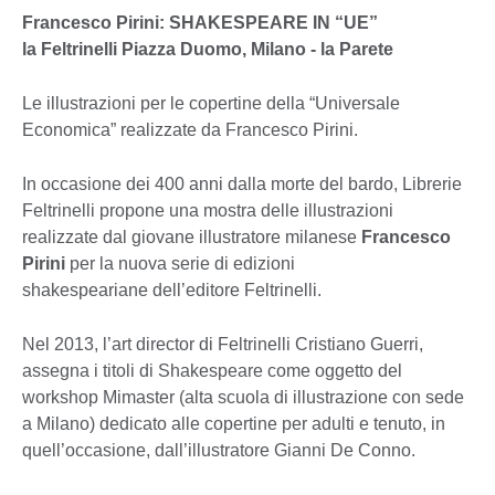
Francesco Pirini: SHAKESPEARE IN “UE”
la Feltrinelli
Piazza Duomo, Milano - la Parete
Le illustrazioni per le copertine della “Universale
Economica” realizzate da Francesco Pirini.
In occasione dei 400 anni dalla morte del bardo, Librerie
Feltrinelli propone una mostra delle illustrazioni
realizzate dal giovane illustratore milanese
Francesco
Pirini
per la nuova serie di edizioni
shakespeariane dell’editore Feltrinelli.
Nel 2013, l’art director di Feltrinelli Cristiano Guerri,
assegna i titoli di Shakespeare come oggetto del
workshop Mimaster (alta scuola di illustrazione con sede
a Milano) dedicato alle copertine per adulti e tenuto, in
quell’occasione, dall’illustratore Gianni De Conno.