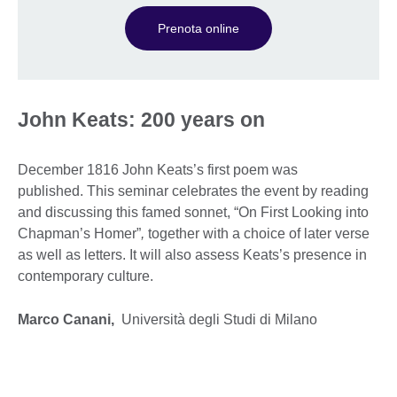
Prenota online
John Keats: 200 years on
December 1816 John Keats’s first poem was
published. This seminar celebrates the event by reading
and discussing this famed sonnet, “On First Looking into
Chapman’s Homer”
,
together with a choice of later verse
as well as letters. It will also assess Keats’s presence in
contemporary culture.
Marco Canani,
Università degli Studi di Milano