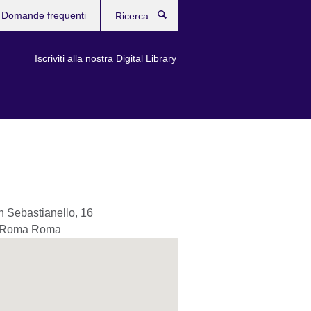
Domande frequenti
Ricerca
Iscriviti alla nostra Digital Library
n Sebastianello, 16
Roma
Roma