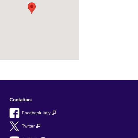
Contattaci
Facebook Italy
Twitter