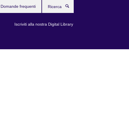
Domande frequenti
Ricerca
Iscriviti alla nostra Digital Library