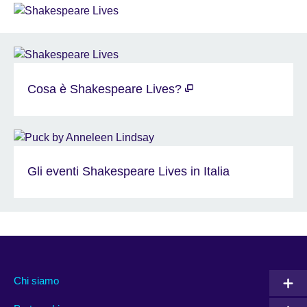
Cosa è Shakespeare Lives?
Gli eventi Shakespeare Lives in Italia
Chi siamo