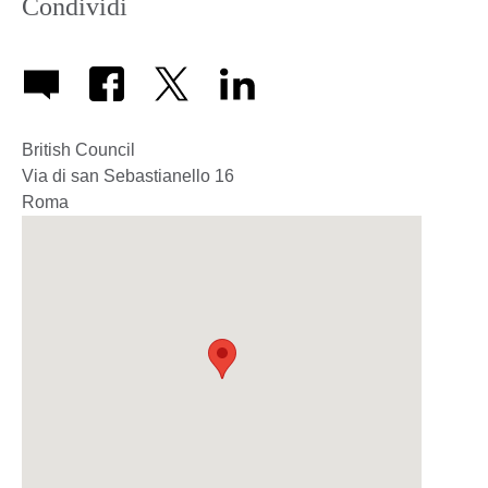
Condividi
British Council
Via di san Sebastianello 16
Roma