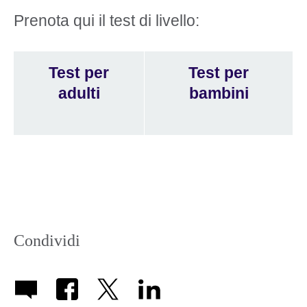
Prenota qui il test di livello:
Test per
Test per
adulti
bambini
Condividi