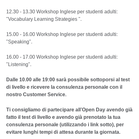
12.30 - 13.30 Workshop Inglese per studenti adulti:
"Vocabulary Learning Strategies ".
15.00 - 16.00 Workshop Inglese per studenti adulti:
"Speaking".
16.00 - 17.00 Workshop Inglese per studenti adulti:
"Listening".
Dalle 10.00 alle 19:00 sarà possibile sottoporsi al test
di livello e ricevere la consulenza personale con il
nostro Customer Service.
Ti consigliamo di partecipare all’Open Day avendo già
fatto il test di livello e avendo già prenotato la tua
consulenza personale (utilizzando i link sotto), per
evitare lunghi tempi di attesa durante la giornata.