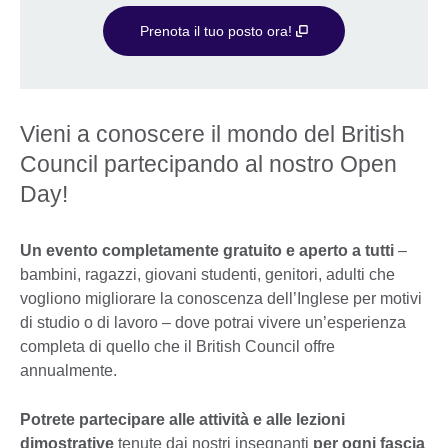
Prenota il tuo posto ora!
Vieni a conoscere il mondo del British
Council partecipando al nostro Open
Day!
Un evento completamente gratuito e aperto a tutti
–
bambini, ragazzi, giovani studenti, genitori, adulti che
vogliono migliorare la conoscenza dell’Inglese per motivi
di studio o di lavoro – dove potrai vivere un’esperienza
completa di quello che il British Council offre
annualmente.
Potrete partecipare alle attività e alle lezioni
dimostrative
tenute dai nostri insegnanti
per ogni fascia