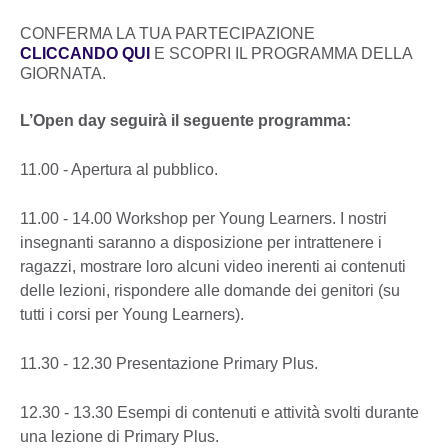
CONFERMA LA TUA PARTECIPAZIONE
CLICCANDO QUI
E SCOPRI IL PROGRAMMA DELLA
GIORNATA.
L’Open day seguirà il seguente programma:
11.00 - Apertura al pubblico.
11.00 - 14.00 Workshop per Young Learners. I nostri
insegnanti saranno a disposizione per intrattenere i
ragazzi, mostrare loro alcuni video inerenti ai contenuti
delle lezioni, rispondere alle domande dei genitori (su
tutti i corsi per Young Learners).
11.30 - 12.30 Presentazione Primary Plus.
12.30 - 13.30 Esempi di contenuti e attività svolti durante
una lezione di Primary Plus.