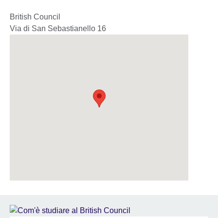
British Council
Via di San Sebastianello 16