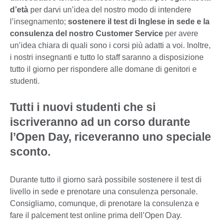
d’età
per darvi un’idea del nostro modo di intendere
l’insegnamento;
sostenere il test di Inglese in sede e la
consulenza del nostro Customer Service
per avere
un’idea chiara di quali sono i corsi più adatti a voi. Inoltre,
i nostri insegnanti e tutto lo staff saranno a disposizione
tutto il giorno per rispondere alle domane di genitori e
studenti.
Tutti i nuovi studenti che si
iscriveranno ad un corso durante
l’Open Day, riceveranno uno speciale
sconto.
Durante tutto il giorno sarà possibile sostenere il test di
livello in sede e prenotare una consulenza personale.
Consigliamo, comunque, di prenotare la consulenza e
fare il palcement test online prima dell’Open Day.