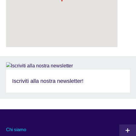
Iscriviti alla nostra newsletter!
Chi siamo