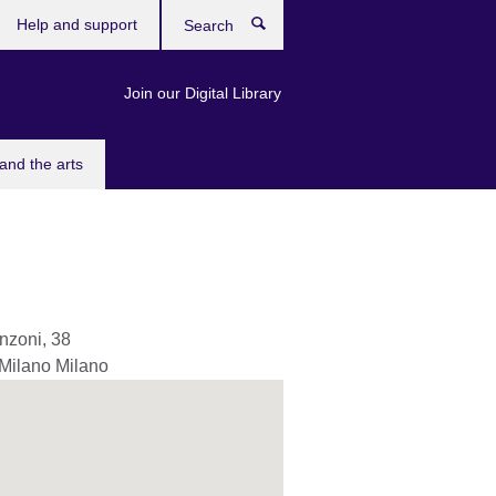
Help and support
Search
Join our Digital Library
and the arts
nzoni, 38
Milano
Milano