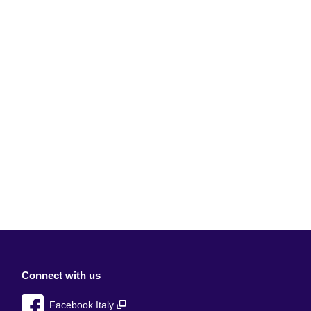
Connect with us
Facebook Italy