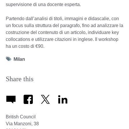
supervisione di una docente esperta.
Partendo dall’analisi di titoli, immagini e didascalie, con
un focus sulla struttura del paragrafo, fino ad analizzare la
costruzione del contenuto di un articolo, individuare key
collocations e utilizzare citazioni in inglese. Il workshop
ha un costo di €90.
Tag
Milan
icon
Share this
British Council
Via Manzoni, 38