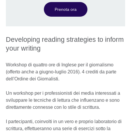
Prenota ora
Developing reading strategies to inform
your writing
Workshop di quattro ore di Inglese per il giornalismo
(offerto anche a giugno-luglio 2016). 4 crediti da parte
dell'Ordine dei Giornalisti.
Un workshop per i professionisti dei media interessati a
sviluppare le tecniche di lettura che influenzano e sono
direttamente connesse con lo stile di scrittura.
I partecipanti, coinvolti in un vero e proprio laboratorio di
scrittura, effettueranno una serie di esercizi sotto la