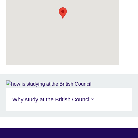
Why study at the British Council?