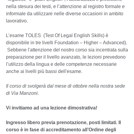
nella stesura dei testi, e l’attenzione al registro formale e
informale da utilizzare nelle diverse occasioni in ambito
lavorativo.
L’esame TOLES (Test Of Legal English Skills) è
disponibile in tre livelli Foundation – Higher – Advanced).
Sebbene l'attenzione del nostro corso sia incentrata sulla
preparazione per il livello avanzato, le lezioni prevedono
l’utilizzo della lingua e delle competenze necessarie
anche ai livelli più bassi dell'esame.
Il corso di svolgerà dal mese di ottobre nella nostra sede
di Via Manzoni.
Vi invitiamo ad una lezione dimostrativa!
Ingresso libero previa prenotazione, posti limitati. Il
corso è in fase di accreditamento all’Ordine degli