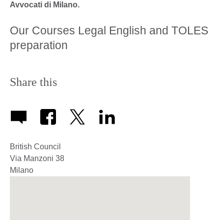
Avvocati di Milano.
Our Courses Legal English and TOLES
preparation
Share this
British Council
Via Manzoni 38
Milano